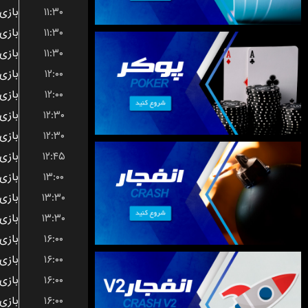
۱۱:۳۰
۱۱:۳۰
۱۱:۳۰
۱۲:۰۰
۱۲:۰۰
۱۲:۳۰
۱۲:۳۰
۱۲:۴۵
۱۳:۰۰
۱۳:۳۰
۱۳:۳۰
۱۶:۰۰
۱۶:۰۰
۱۶:۰۰
۱۶:۰۰