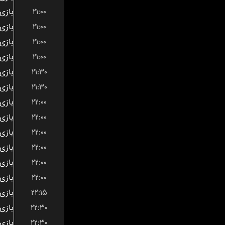
۲۱:۰۰
۲۱:۰۰
۲۱:۰۰
۲۱:۰۰
۲۱:۳۰
۲۱:۳۰
۲۲:۰۰
۲۲:۰۰
۲۲:۰۰
۲۲:۰۰
۲۲:۰۰
۲۲:۰۰
۲۲:۱۵
۲۲:۳۰
۲۲:۳۰