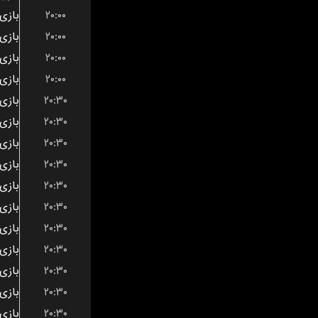
۲۰:۰۰
۲۰:۰۰
۲۰:۰۰
۲۰:۰۰
۲۰:۳۰
۲۰:۳۰
۲۰:۳۰
۲۰:۳۰
۲۰:۳۰
۲۰:۳۰
۲۰:۳۰
۲۰:۳۰
۲۰:۳۰
۲۰:۳۰
۲۰:۳۰