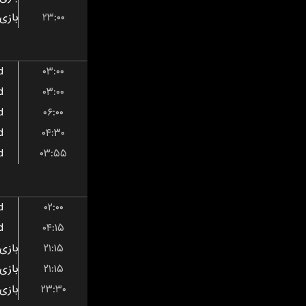
۲۳:۰۰
d
۰۳:۰۰
d
۰۳:۰۰
d
۰۶:۰۰
d
۰۴:۳۰
d
۰۳:۵۵
d
۰۲:۰۰
d
۰۴:۱۵
۲۱:۱۵
۲۱:۱۵
۲۳:۳۰