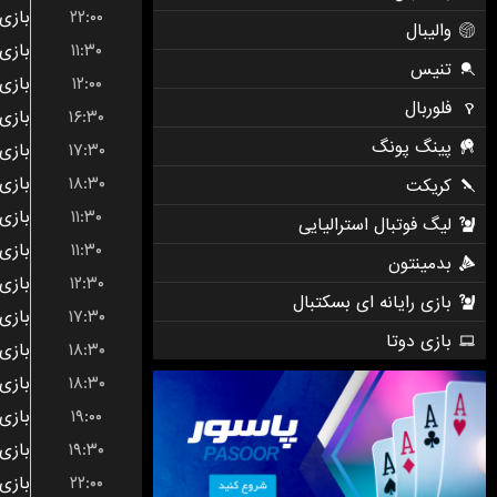
۲۲:۰۰
۱۱:۳۰
۱۲:۰۰
۱۶:۳۰
۱۷:۳۰
۱۸:۳۰
۱۱:۳۰
۱۱:۳۰
۱۲:۳۰
۱۷:۳۰
۱۸:۳۰
۱۸:۳۰
۱۹:۰۰
۱۹:۳۰
۲۲:۰۰