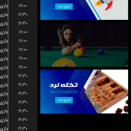
۱۶:۰۰
۱۶:۳۰
۱۶:۳۰
۱۷:۰۰
۱۷:۰۰
۱۷:۰۰
۱۹:۰۰
۱۹:۰۰
۱۹:۳۰
۱۹:۳۰
۱۹:۳۰
۱۹:۳۰
۱۹:۳۰
۱۹:۳۰
۱۹:۳۰