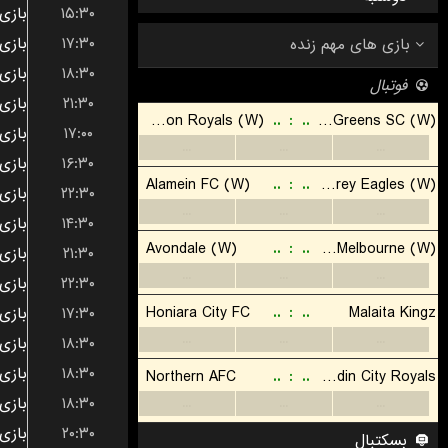
۱۵:۳۰
۱۷:۳۰
۱۸:۳۰
۲۱:۳۰
۱۷:۰۰
۱۶:۳۰
۲۲:۳۰
۱۴:۳۰
۲۱:۳۰
۲۲:۳۰
۱۷:۳۰
۱۸:۳۰
۱۸:۳۰
۱۸:۳۰
۲۰:۳۰