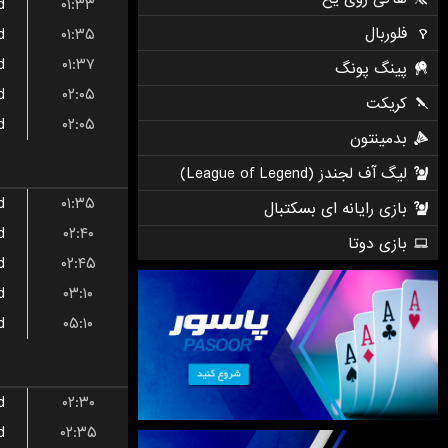
d
۰۱:۳۳
d
۰۱:۳۵
d
۰۱:۳۷
d
۰۲:۰۵
d
۰۲:۰۵
d
۰۱:۳۵
d
۰۲:۴۰
d
۰۲:۴۵
d
۰۳:۱۰
d
۰۵:۱۰
d
۰۲:۳۰
d
۰۲:۳۵