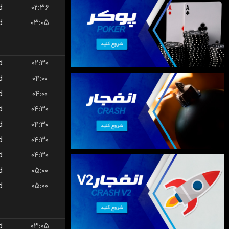
d
۰۲:۳۶
d
۰۳:۰۵
d
۰۲:۳۰
d
۰۴:۰۰
d
۰۴:۰۰
d
۰۴:۳۰
d
۰۴:۳۰
d
۰۴:۳۰
d
۰۴:۳۰
d
۰۵:۰۰
d
۰۵:۰۰
d
۰۳:۰۵