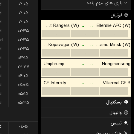
d
۰۲:۰۵
d
۰۲:۰۵
d
۰۲:۰۵
d
۰۲:۳۵
ed
۰۲:۳۵
d
۰۲:۳۵
d
۰۳:۱۵
d
۰۳:۳۷
d
۰۴:۰۵
d
۰۵:۰۵
d
۰۵:۱۵
d
۰۵:۳۵
d
۰۱:۰۵