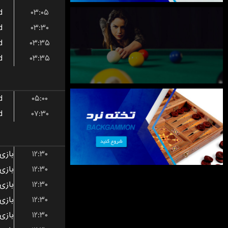
d
۰۳:۰۵
d
۰۳:۳۰
d
۰۳:۳۵
d
۰۳:۳۵
d
۰۵:۰۰
d
۰۷:۳۰
۱۲:۳۰
۱۲:۳۰
۱۲:۳۰
۱۲:۳۰
۱۲:۳۰