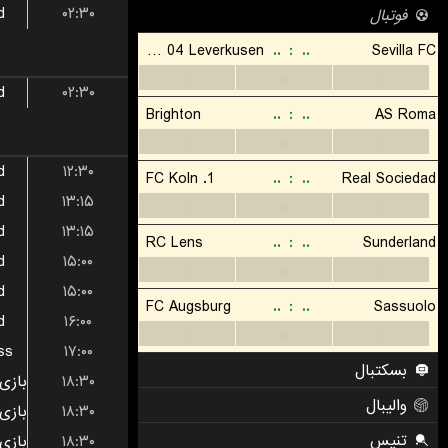
d
۰۲:۳۰
d
۰۲:۳۰
d
۱۲:۳۰
d
۱۳:۱۵
d
۱۳:۱۵
d
۱۵:۰۰
d
۱۵:۰۰
d
۱۶:۰۰
ss
۱۷:۰۰
۱۸:۳۰
۱۸:۳۰
۱۸:۳۰