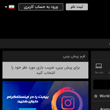
ثبت نام
ورود به حساب کاربری
فرم پیش بینی
برای پیش بینی، ضریب بازی مورد نظر خود را
انتخاب کنید
ل
بازی دوتا
World
...
..
Arsen