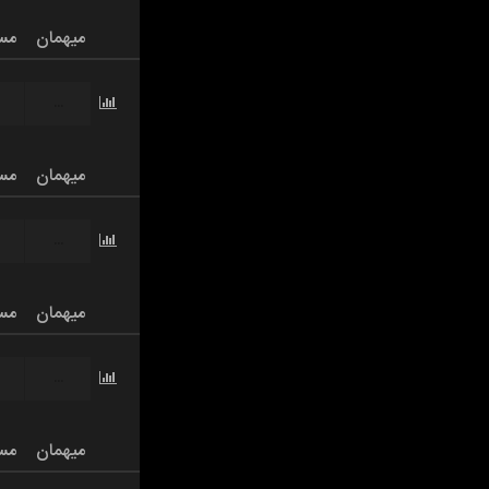
میهمان
مس
...
میهمان
مس
...
میهمان
مس
...
میهمان
مس